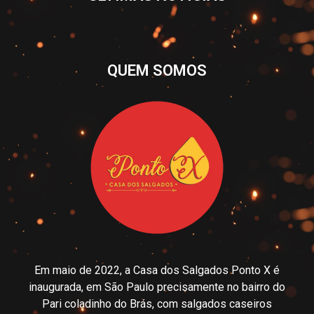
QUEM SOMOS
Em maio de 2022, a Casa dos Salgados Ponto X é
inaugurada, em São Paulo precisamente no bairro do
Pari coladinho do Brás, com salgados caseiros