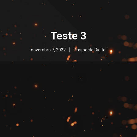
Teste 3
novembro 7, 2022
Prospecto Digital