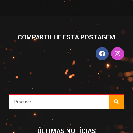
COMPARTILHE ESTA POSTAGEM
ÚLTIMAS NOTÍCIAS