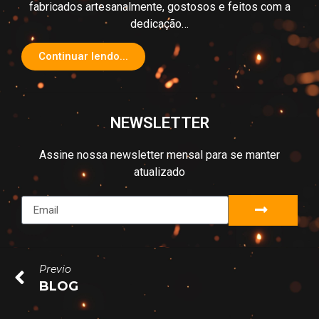
fabricados artesanalmente, gostosos e feitos com a
dedicação…
Continuar lendo...
NEWSLETTER
Assine nossa newsletter mensal para se manter
atualizado
Previo
BLOG